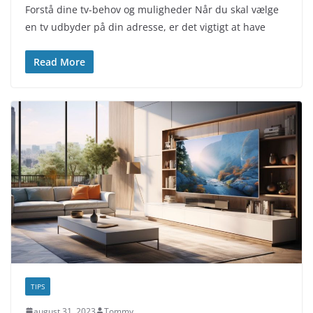
Forstå dine tv-behov og muligheder Når du skal vælge
en tv udbyder på din adresse, er det vigtigt at have
Read More
TIPS
august 31, 2023
Tommy