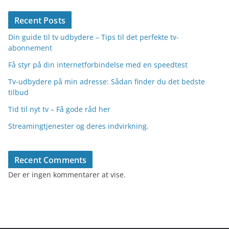
Recent Posts
Din guide til tv udbydere – Tips til det perfekte tv-
abonnement
Få styr på din internetforbindelse med en speedtest
Tv-udbydere på min adresse: Sådan finder du det bedste
tilbud
Tid til nyt tv – Få gode råd her
Streamingtjenester og deres indvirkning.
Recent Comments
Der er ingen kommentarer at vise.