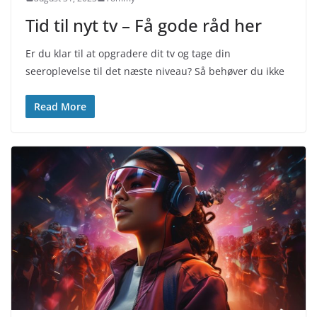
Tid til nyt tv – Få gode råd her
Er du klar til at opgradere dit tv og tage din
seeroplevelse til det næste niveau? Så behøver du ikke
Read More