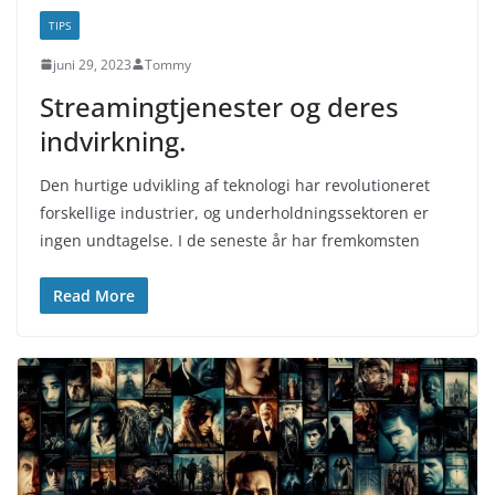
TIPS
juni 29, 2023
Tommy
Streamingtjenester og deres
indvirkning.
Den hurtige udvikling af teknologi har revolutioneret
forskellige industrier, og underholdningssektoren er
ingen undtagelse. I de seneste år har fremkomsten
Read More