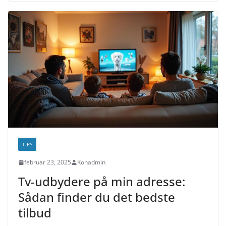
TIPS
februar 23, 2025
Konadmin
Tv-udbydere på min adresse:
Sådan finder du det bedste
tilbud